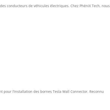
ien des conducteurs de véhicules électriques. Chez PhéniX Tech, nous
 pour l’installation des bornes Tesla Wall Connector. Reconnu