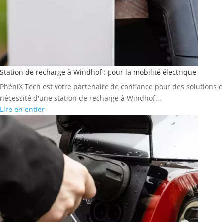
Station de recharge à Windhof : pour la mobilité électrique
PhéniX Tech est votre partenaire de confiance pour des solutions d
nécessité d'une station de recharge à Windhof...
Lire en entier