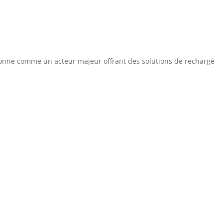
itionne comme un acteur majeur offrant des solutions de recharge