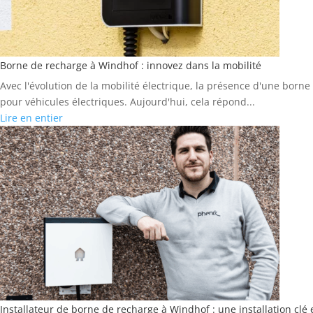
Borne de recharge à Windhof : innovez dans la mobilité
Avec l'évolution de la mobilité électrique, la présence d'une bor
pour véhicules électriques. Aujourd'hui, cela répond...
Lire en entier
Installateur de borne de recharge à Windhof : une installation clé