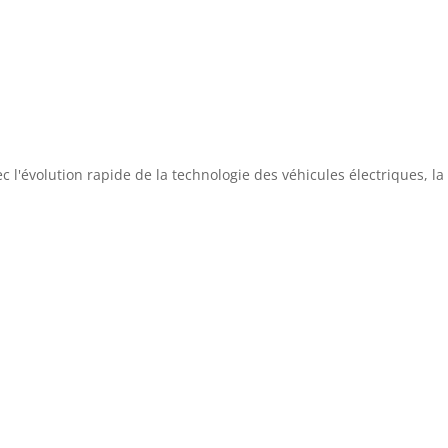
 l'évolution rapide de la technologie des véhicules électriques, la