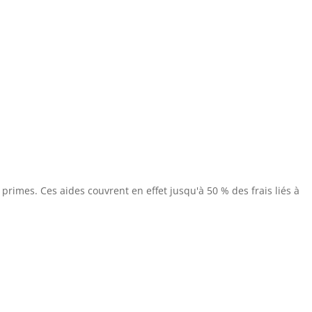
imes. Ces aides couvrent en effet jusqu'à 50 % des frais liés à