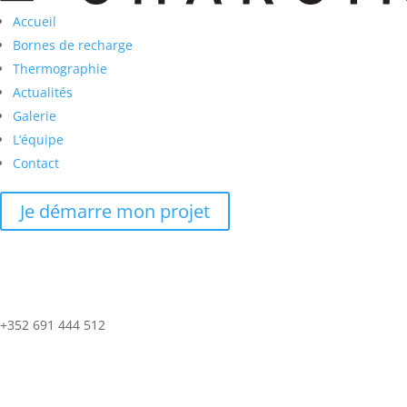
Accueil
Bornes de recharge
Thermographie
Actualités
Galerie
L’équipe
Contact
Je démarre mon projet
+352 691 444 512