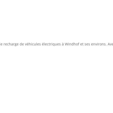
e recharge de véhicules électriques à Windhof et ses environs. Avec