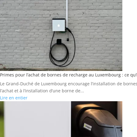
Primes pour l’achat de bornes de recharge au Luxembourg : ce qu’il
Le Grand-Duché de Luxembourg encourage l’installation de bornes d
l’achat et à l’installation d’une borne de...
Lire en entier