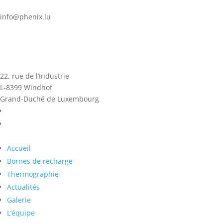
info@phenix.lu
22, rue de l’Industrie
L-8399 Windhof
Grand-Duché de Luxembourg
Accueil
Bornes de recharge
Thermographie
Actualités
Galerie
L’équipe