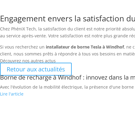
Engagement envers la satisfaction du
Chez PhéniX Tech, la satisfaction du client est notre priorité abso
au service après-vente. Votre satisfaction est notre plus grande 
Si vous recherchez un
installateur de borne Tesla à Windhof
, ne 
client, nous sommes prêts à répondre à tous vos besoins en matièr
Découvrez nos autres actus
Retour aux actualités
Borne de recharge à Windhof : innovez dans la m
Avec l'évolution de la mobilité électrique, la présence d'une born
Lire l'article