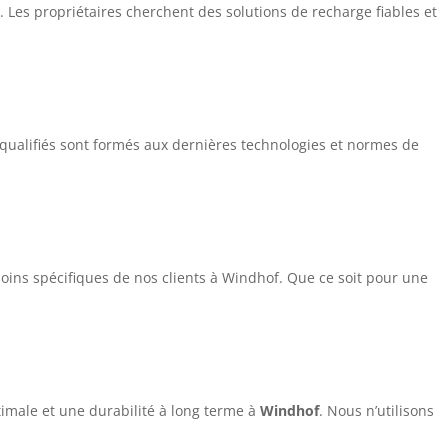
. Les propriétaires cherchent des solutions de recharge fiables et
qualifiés sont formés aux dernières technologies et normes de
ins spécifiques de nos clients à Windhof. Que ce soit pour une
imale et une durabilité à long terme à
Windhof
. Nous n’utilisons