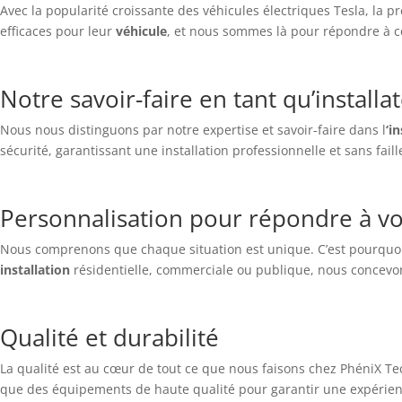
Avec la popularité croissante des véhicules électriques Tesla, la p
efficaces pour leur
véhicule
, et nous sommes là pour répondre à ce
Notre savoir-faire en tant qu’install
Nous nous distinguons par notre expertise et savoir-faire dans l
‘i
sécurité, garantissant une installation professionnelle et sans faill
Personnalisation pour répondre à vo
Nous comprenons que chaque situation est unique. C’est pourquoi 
installation
résidentielle, commerciale ou publique, nous concevon
Qualité et durabilité
La qualité est au cœur de tout ce que nous faisons chez PhéniX Te
que des équipements de haute qualité pour garantir une expérienc