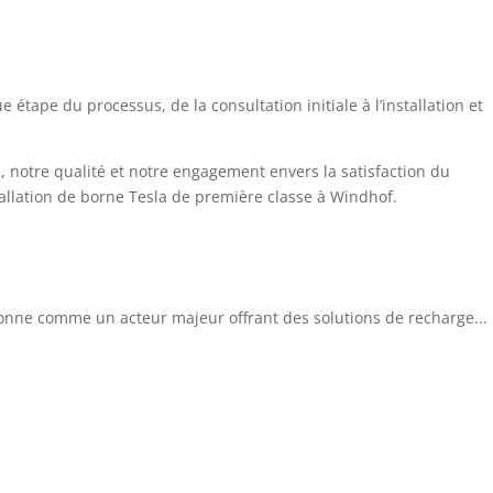
étape du processus, de la consultation initiale à l’installation et
n, notre qualité et notre engagement envers la satisfaction du
allation de borne Tesla de première classe à Windhof.
tionne comme un acteur majeur offrant des solutions de recharge...