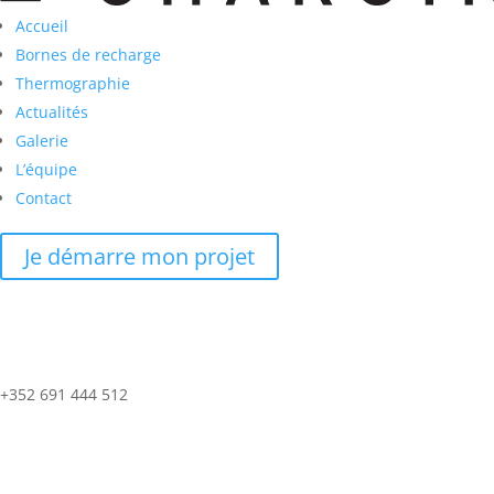
Accueil
Bornes de recharge
Thermographie
Actualités
Galerie
L’équipe
Contact
Je démarre mon projet
+352 691 444 512