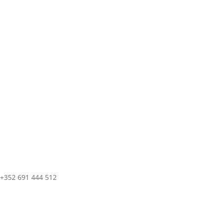
+352 691 444 512